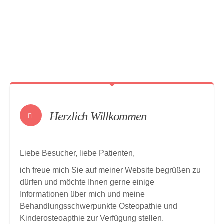
Herzlich Willkommen
Liebe Besucher, liebe Patienten,
ich freue mich Sie auf meiner Website begrüßen zu
dürfen und möchte Ihnen gerne einige
Informationen über mich und meine
Behandlungsschwerpunkte Osteopathie und
Kinderosteoapthie zur Verfügung stellen.