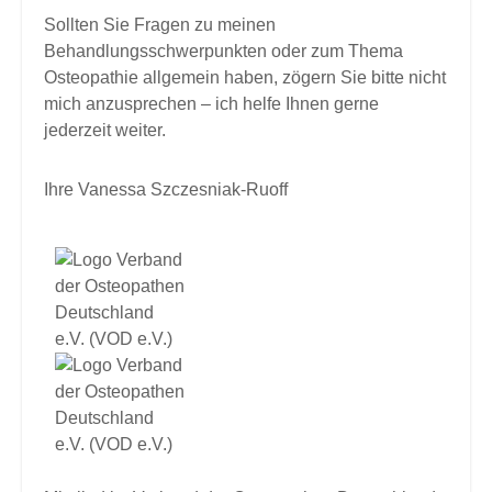
Sollten Sie Fragen zu meinen
Behandlungsschwerpunkten oder zum Thema
Osteopathie allgemein haben, zögern Sie bitte nicht
mich anzusprechen – ich helfe Ihnen gerne
jederzeit weiter.
Ihre Vanessa Szczesniak-Ruoff