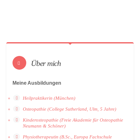
Über mich
Meine Ausbildungen
Heilpraktikerin (München)
Osteopathie (College Sutherland, Ulm, 5 Jahre)
Kinderosteopathie (Freie Akademie für Osteopathie
Neumann & Schöner)
Physiotherapeutin (B.Sc., Europa Fachschule