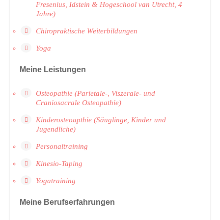
Fresenius, Idstein & Hogeschool van Utrecht, 4
Jahre)
Chiropraktische Weiterbildungen
Yoga
Meine Leistungen
Osteopathie (Parietale-, Viszerale- und
Craniosacrale Osteopathie)
Kinderosteoapthie (Säuglinge, Kinder und
Jugendliche)
Personaltraining
Kinesio-Taping
Yogatraining
Meine Berufserfahrungen