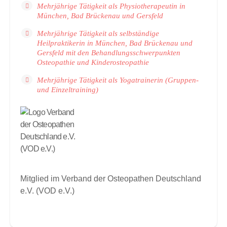
Mehrjährige Tätigkeit als Physiotherapeutin in
München, Bad Brückenau und Gersfeld
Mehrjährige Tätigkeit als selbständige
Heilpraktikerin in München, Bad Brückenau und
Gersfeld mit den Behandlungsschwerpunkten
Osteopathie und Kinderosteopathie
Mehrjährige Tätigkeit als Yogatrainerin (Gruppen-
und Einzeltraining)
Mitglied im Verband der Osteopathen Deutschland
e.V. (VOD e.V.)